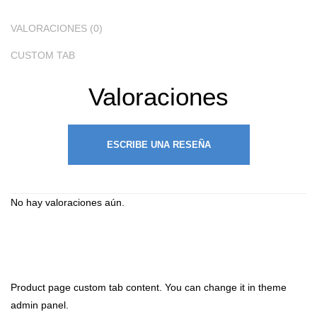
VALORACIONES (0)
CUSTOM TAB
Valoraciones
ESCRIBE UNA RESEÑA
No hay valoraciones aún.
Product page custom tab content. You can change it in theme
admin panel.