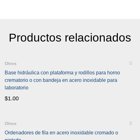
Productos relacionados
QUICKVIEW
Otros
Base hidráulica con plataforma y rodillos para horno
crematorio o con bandeja en acero inoxidable para
laboratorio
$
1.00
QUICKVIEW
Otros
Ordenadores de fila en acero inoxidable cromado o