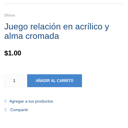
Otros
Juego relación en acrílico y
alma cromada
$
1.00
AÑADIR AL CARRITO
Agregar a tus productos
Compartir