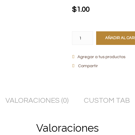
$
1.00
AÑADIR AL CAR
Agregar a tus productos
Compartir
VALORACIONES (0)
CUSTOM TAB
Valoraciones