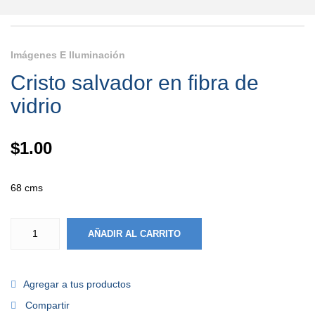
Imágenes E Iluminación
Cristo salvador en fibra de
vidrio
$
1.00
68 cms
AÑADIR AL CARRITO
Agregar a tus productos
Compartir