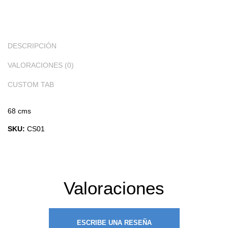
DESCRIPCIÓN
VALORACIONES (0)
CUSTOM TAB
68 cms
SKU:
CS01
Valoraciones
ESCRIBE UNA RESEÑA