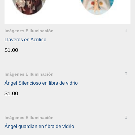
QUICKVIEW
Imágenes E Iluminación
Llaveros en Acrilico
$
1.00
QUICKVIEW
Imágenes E Iluminación
Ángel Silencioso en fibra de vidrio
$
1.00
QUICKVIEW
Imágenes E Iluminación
Ángel guardian en fibra de vidrio