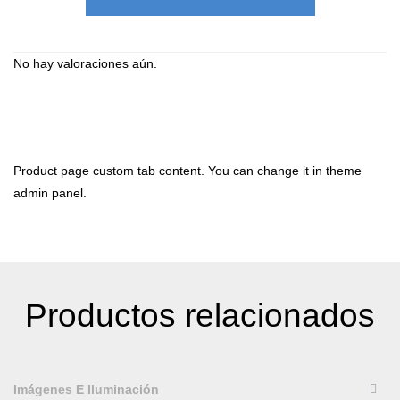
No hay valoraciones aún.
Product page custom tab content. You can change it in theme
admin panel.
Productos relacionados
QUICKVIEW
Imágenes E Iluminación