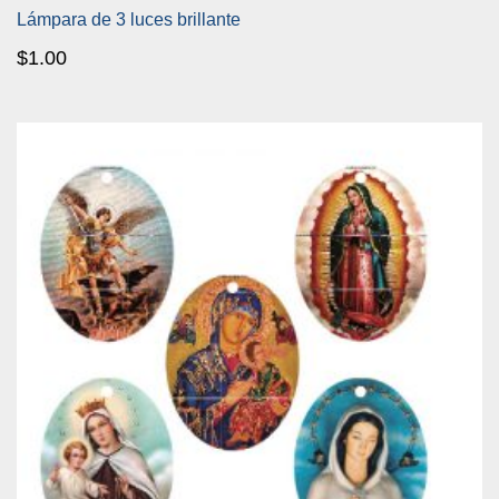
Lámpara de 3 luces brillante
$
1.00