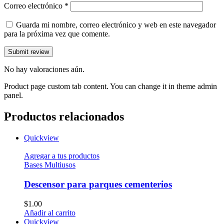
Correo electrónico
*
Guarda mi nombre, correo electrónico y web en este navegador
para la próxima vez que comente.
No hay valoraciones aún.
Product page custom tab content. You can change it in theme admin
panel.
Productos relacionados
Quickview
Agregar a tus productos
Bases Multiusos
Descensor para parques cementerios
$
1.00
Añadir al carrito
Quickview