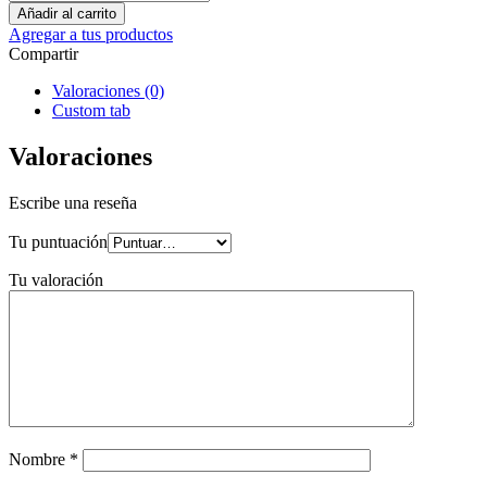
Añadir al carrito
Agregar a tus productos
Compartir
Valoraciones (0)
Custom tab
Valoraciones
Escribe una reseña
Tu puntuación
Tu valoración
Nombre
*