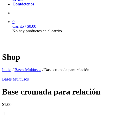
Contáctenos
0
Carrito /
$
0.00
No hay productos en el carrito.
Shop
Inicio
/
Bases Multiusos
/ Base cromada para relación
Bases Multiusos
Base cromada para relación
$
1.00