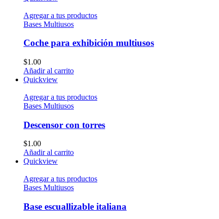
Agregar a tus productos
Bases Multiusos
Coche para exhibición multiusos
$
1.00
Añadir al carrito
Quickview
Agregar a tus productos
Bases Multiusos
Descensor con torres
$
1.00
Añadir al carrito
Quickview
Agregar a tus productos
Bases Multiusos
Base escuallizable italiana