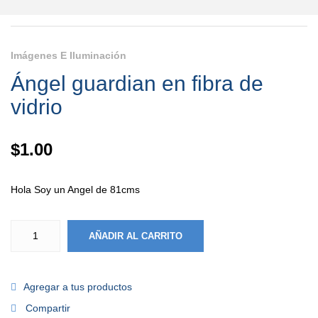
Imágenes E Iluminación
Ángel guardian en fibra de
vidrio
$
1.00
Hola Soy un Angel de 81cms
AÑADIR AL CARRITO
Agregar a tus productos
Compartir