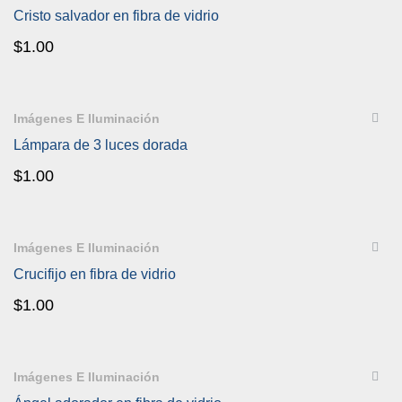
Cristo salvador en fibra de vidrio
$
1.00
QUICKVIEW
Imágenes E Iluminación
Lámpara de 3 luces dorada
$
1.00
QUICKVIEW
Imágenes E Iluminación
Crucifijo en fibra de vidrio
$
1.00
QUICKVIEW
Imágenes E Iluminación