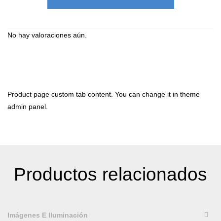
No hay valoraciones aún.
Product page custom tab content. You can change it in theme
admin panel.
Productos relacionados
QUICKVIEW
Imágenes E Iluminación