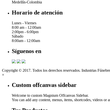
Medellín-Colombia
Horario de atención
Lunes - Viernes
8:00 am - 12:00am
2:00pm - 6:00pm
Sábado
8:00am - 12:00am
Síguenos en
Copyright © 2017. Todos los derechos reservados. Industrias Fúnebre
×
Custom offcanvas sidebar
Welcome to custom Magnium Offcanvas Sidebar.
You can add any content, menus, items, shortcodes, videos or an