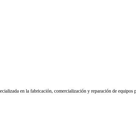
ializada en la fabricación, comercialización y reparación de equipos par