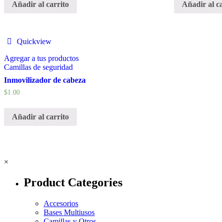
Añadir al carrito
Añadir al c
Quickview
Agregar a tus productos
Camillas de seguridad
Inmovilizador de cabeza
$
1.00
Añadir al carrito
×
Product Categories
Accesorios
Bases Multiusos
Camillas y Otros