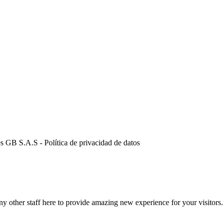
s GB S.A.S - Política de privacidad de datos
y other staff here to provide amazing new experience for your visitors.