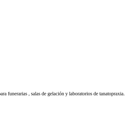
a funerarias , salas de gelación y laboratorios de tanatopraxia.